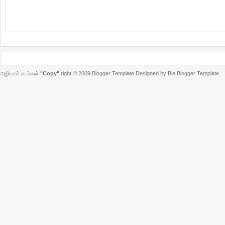
அழியாச் சுடர்கள்
"Copy"
right © 2009
Blogger Template
Designed by Bie
Blogger Template